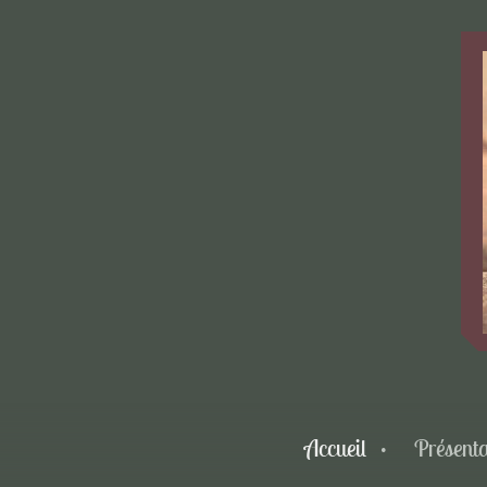
Accueil
Présenta