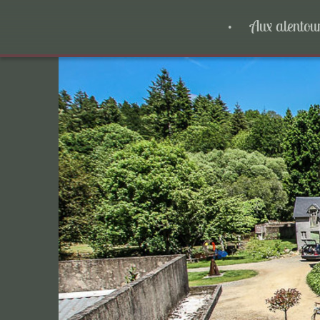
Aux alentour