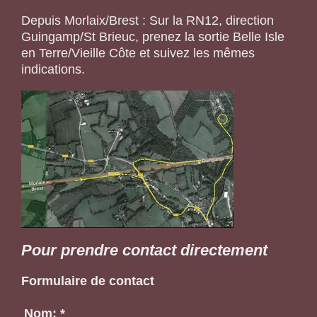
Depuis Morlaix/Brest : Sur la RN12, direction
Guingamp/St Brieuc, prenez la sortie Belle Isle
en Terre/Vieille Côte et suivez les mêmes
indications.
Pour prendre contact directement
Formulaire de contact
Nom:
*