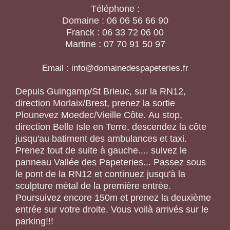
Téléphone :
Domaine : 06 06 56 66 90
Franck : 06 33 72 06 00
Martine : 07 70 91 50 97
Email : info@domainedespapeteries.fr
Depuis Guingamp/St Brieuc, sur la RN12,
direction Morlaix/Brest, prenez la sortie
Plounevez Moedec/Vieille Côte. Au stop,
direction Belle Isle en Terre, descendez la côte
jusqu'au batiment des ambulances et taxi.
Prenez tout de suite à gauche.... suivez le
panneau Vallée des Papeteries... Passez sous
le pont de la RN12 et continuez jusqu'à la
sculpture métal de la première entrée.
Poursuivez encore 150m et prenez la deuxième
entrée sur votre droite. Vous voilà arrivés sur le
parking!!!