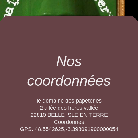
Nos
coordonnées
le domaine des papeteries
2 allée des freres vallée
22810
BELLE ISLE EN TERRE
Coordonnés
GPS: 48.5542625,-3.398091900000054